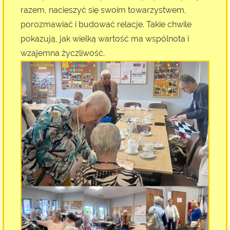
razem, nacieszyć się swoim towarzystwem,
porozmawiać i budować relacje. Takie chwile
pokazują, jak wielką wartość ma wspólnota i
wzajemna życzliwość.