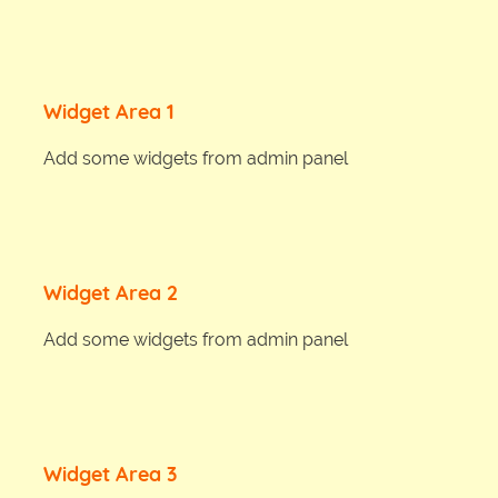
Widget Area 1
Add some widgets from admin panel
Widget Area 2
Add some widgets from admin panel
Widget Area 3