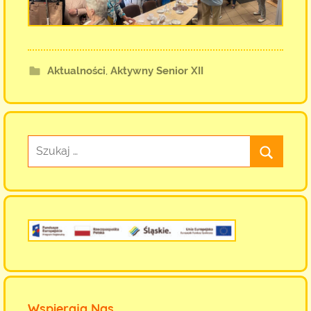
Aktualności
,
Aktywny Senior XII
Wspierają Nas