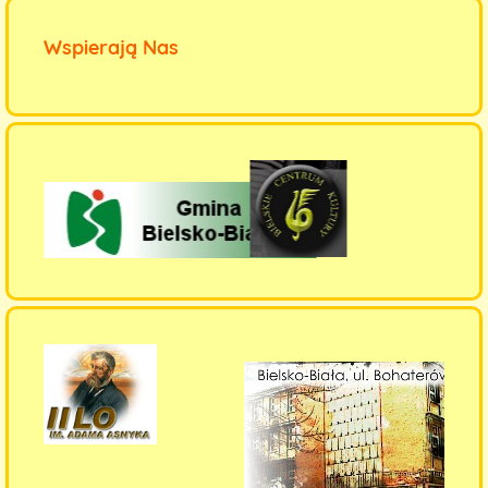
Wspierają Nas