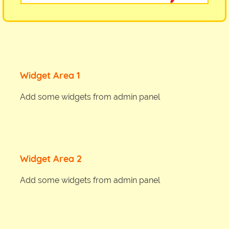
Widget Area 1
Add some widgets from admin panel
Widget Area 2
Add some widgets from admin panel