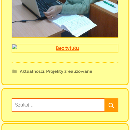
Aktualności
,
Projekty zrealizowane