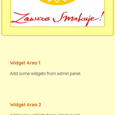
Widget Area 1
Add some widgets from admin panel
Widget Area 2