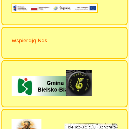
Wspierają Nas