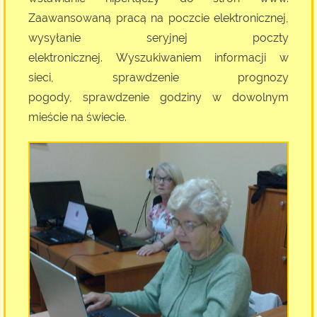
Zaawansowaną pracą na poczcie elektronicznej,
wysyłanie seryjnej poczty
elektronicznej. Wyszukiwaniem informacji w
sieci, sprawdzenie prognozy
pogody, sprawdzenie godziny w dowolnym
mieście na świecie.