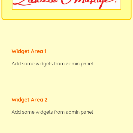
Widget Area 1
Add some widgets from admin panel
Widget Area 2
Add some widgets from admin panel