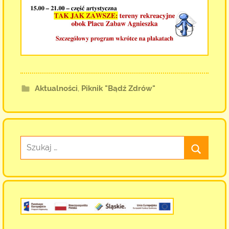
Aktualności
,
Piknik "Bądź Zdrów"