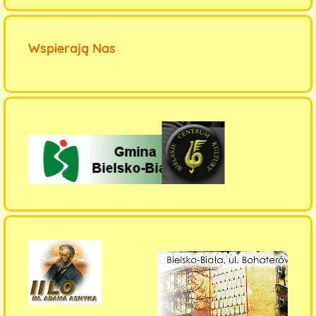
Wspierają Nas