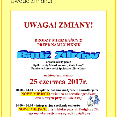
Uwaga!Zmiany!