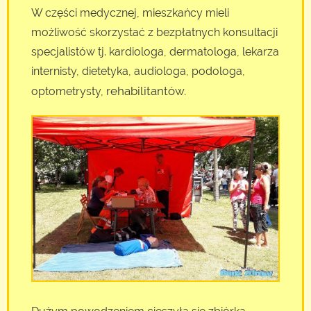
W części medycznej, mieszkańcy mieli
możliwość skorzystać z bezpłatnych konsultacji
specjalistów tj. kardiologa, dermatologa, lekarza
internisty, dietetyka, audiologa, podologa,
rehabilitantów.
optometrysty,