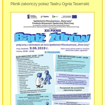
Piknik zakończy pokaz Teatru Ognia Teserrakt.