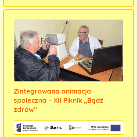
Zintegrowana animacja
społeczna – XII Piknik „Bądź
zdrów”