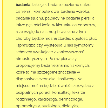
badania,
takie jak: badanie poziomu cukru,
ciśnienia, komputerowe badanie wzroku,
badanie słuchu, palpacyjne badanie piersi, a
także gęstości kości w kierunku osteoporozy,
a ze względu na smog i związane z tym
choroby będzie można zbadać objętość płuc
i sprawdzić czy występują u nas symptomy
schorzeń wynikające z zanieczyszczeń
atmosferycznych. Po raz pierwszy
proponujemy badanie znamion skórnych,
które to ma szczególne znaczenie w
diagnostyce czerniaka złośliwego. Na
miejscu można będzie również skorzystać z
bezpłatnych porad i konsultacji lekarza
rodzinnego, kardiologa, dermatologa,
optometrysty, audiologa, dietetyka,