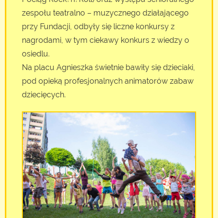
zespołu teatralno – muzycznego działającego
przy Fundacji, odbyły się liczne konkursy z
nagrodami, w tym ciekawy konkurs z wiedzy o
osiedlu.
Na placu Agnieszka świetnie bawiły się dzieciaki,
pod opieką profesjonalnych animatorów zabaw
dziecięcych.