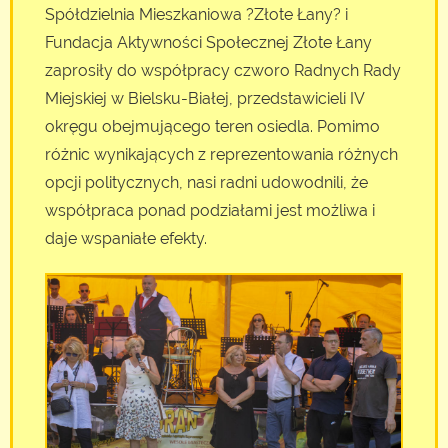
Spółdzielnia Mieszkaniowa ?Złote Łany? i
Fundacja Aktywności Społecznej Złote Łany
zaprosiły do współpracy czworo Radnych Rady
Miejskiej w Bielsku-Białej, przedstawicieli IV
okręgu obejmującego teren osiedla. Pomimo
różnic wynikających z reprezentowania różnych
opcji politycznych, nasi radni udowodnili, że
współpraca ponad podziałami jest możliwa i
daje wspaniałe efekty.