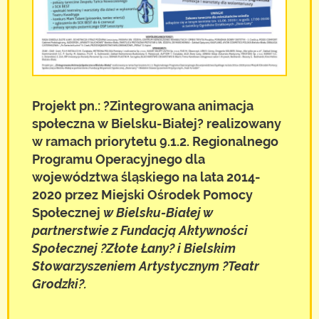
Projekt pn.: ?Zintegrowana animacja
społeczna w Bielsku-Białej? realizowany
w ramach priorytetu 9.1.2. Regionalnego
Programu Operacyjnego dla
województwa śląskiego na lata 2014-
2020 przez Miejski Ośrodek Pomocy
Społecznej
w Bielsku-Białej w
partnerstwie z Fundacją Aktywności
Społecznej ?Złote Łany? i Bielskim
Stowarzyszeniem Artystycznym ?Teatr
Grodzki?.