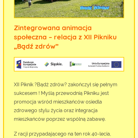
Zintegrowana animacja
społeczna – relacja z XII Pikniku
„Bądź zdrów”
XII Piknik ?Bądź zdrów? zakończył się pełnym
sukcesem ! Myślą przewodnią Pikniku jest
promocja wśród mieszkańców osiedla
zdrowego stylu życia oraz integracja
mieszkańców poprzez wspólną zabawę.
Z racji przypadającego na ten rok 40-lecia,