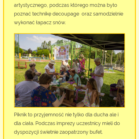
artystycznego, podczas którego można było
poznać technikę decoupage oraz samodzielnie
wykonać łapacz snów.
Piknik to przyjemność nie tylko dla ducha ale i
dla ciała. Podczas imprezy uczestnicy mieli do
dyspozycji świetnie zaopatrzony bufet.