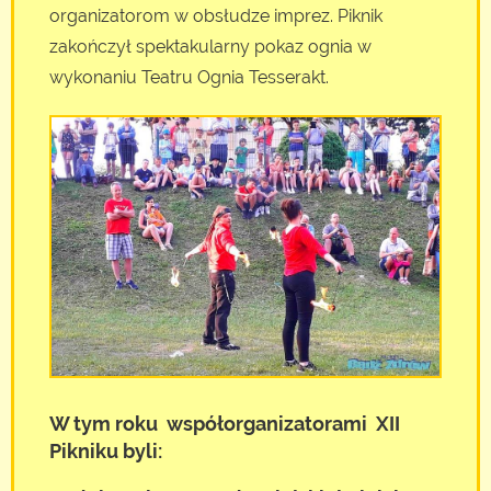
organizatorom w obsłudze imprez. Piknik
zakończył spektakularny pokaz ognia w
wykonaniu Teatru Ognia Tesserakt.
W tym roku współorganizatorami XII
Pikniku byli: