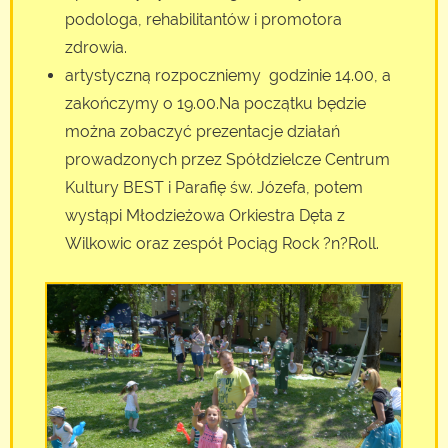
podologa, rehabilitantów i promotora
zdrowia.
artystyczną rozpoczniemy godzinie 14.00, a
zakończymy o 19.00.Na początku będzie
można zobaczyć prezentacje działań
prowadzonych przez Spółdzielcze Centrum
Kultury BEST i Parafię św. Józefa, potem
wystąpi Młodzieżowa Orkiestra Dęta z
Wilkowic oraz zespół Pociąg Rock ?n?Roll.