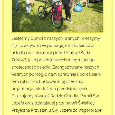
Jesteśmy dumni z naszych radnych i cieszymy
się, że aktywnie wspomagają mieszkańców
osiedla oraz doceniają ideę Pikniku ?Bądź
Zdrów?, jako przedsięwzięcia integrującego
społeczność osiedla. Zaangażowanie naszych
Radnych pomogło nam sprawniej uporać się w
tym roku z rozbudowaną logistycznie
organizacją tak dużego przedsięwzięcia.
Dziękujemy również Radzie Osiedla, Parafii Św.
Józefa oraz działającej przy parafii Świetlicy
Przyjazna Przystań u Św. Józefa za współpracę