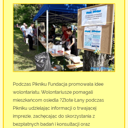
Podczas Pikniku Fundacja promowała idee
wolontariatu. Wolontariusze pomagali
mieszkańcom osiedla ?Złote Łany podczas
Pikniku udzielając informacji o trwającej
imprezie, zachęcając do skorzystania z
bezpłatnych badań i konsultacji oraz